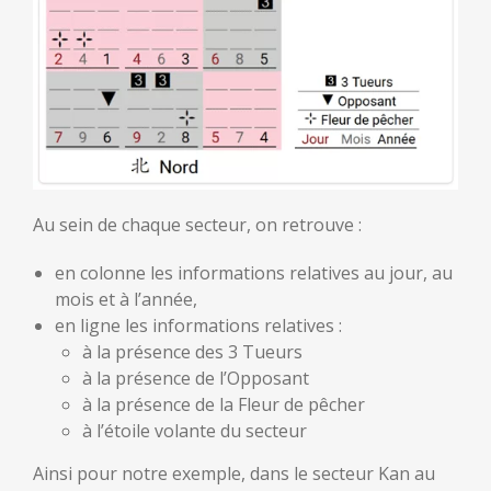
Au sein de chaque secteur, on retrouve :
en colonne les informations relatives au jour, au
mois et à l’année,
en ligne les informations relatives :
à la présence des 3 Tueurs
à la présence de l’Opposant
à la présence de la Fleur de pêcher
à l’étoile volante du secteur
Ainsi pour notre exemple, dans le secteur Kan au