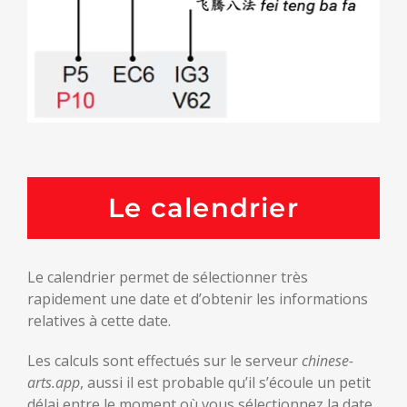
Le calendrier
Le calendrier permet de sélectionner très
rapidement une date et d’obtenir les informations
relatives à cette date.
Les calculs sont effectués sur le serveur
chinese-
arts.app
, aussi il est probable qu’il s’écoule un petit
délai entre le moment où vous sélectionnez la date