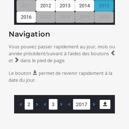
Navigation
Vous pouvez passer rapidement au jour, mois ou
année précédent/suivant à l’aides des boutons
et
dans le pied de page.
Le bouton
permet de revenir rapidement à la
date du jour.