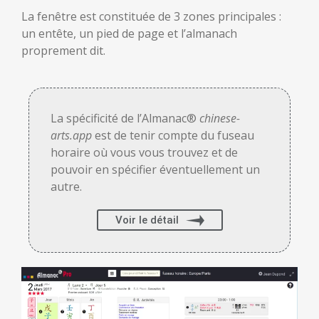
La fenêtre est constituée de 3 zones principales :
un entête, un pied de page et l’almanach
proprement dit.
La spécificité de l’Almanac®
chinese-
arts.app
est de tenir compte du fuseau
horaire où vous vous trouvez et de
pouvoir en spécifier éventuellement un
autre.
Voir le détail