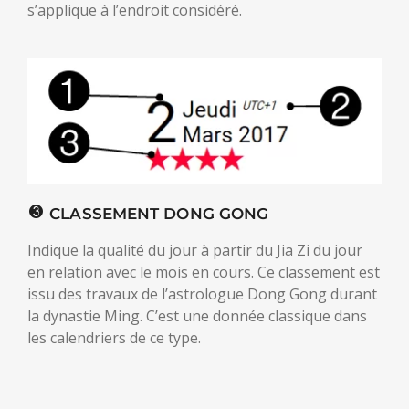
s’applique à l’endroit considéré.
CLASSEMENT DONG GONG
Indique la qualité du jour à partir du Jia Zi du jour
en relation avec le mois en cours. Ce classement est
issu des travaux de l’astrologue Dong Gong durant
la dynastie Ming. C’est une donnée classique dans
les calendriers de ce type.