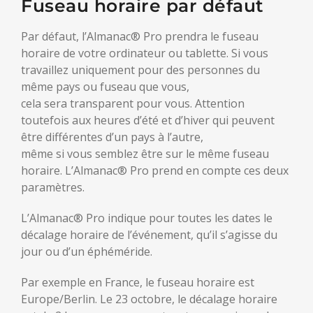
Fuseau horaire par défaut
Par défaut, l’Almanac® Pro prendra le fuseau
horaire de votre ordinateur ou tablette. Si vous
travaillez uniquement pour des personnes du
même pays ou fuseau que vous,
cela sera transparent pour vous. Attention
toutefois aux heures d’été et d’hiver qui peuvent
être différentes d’un pays à l’autre,
même si vous semblez être sur le même fuseau
horaire. L’Almanac® Pro prend en compte ces deux
paramètres.
L’Almanac® Pro indique pour toutes les dates le
décalage horaire de l’événement, qu’il s’agisse du
jour ou d’un éphéméride.
Par exemple en France, le fuseau horaire est
Europe/Berlin. Le 23 octobre, le décalage horaire