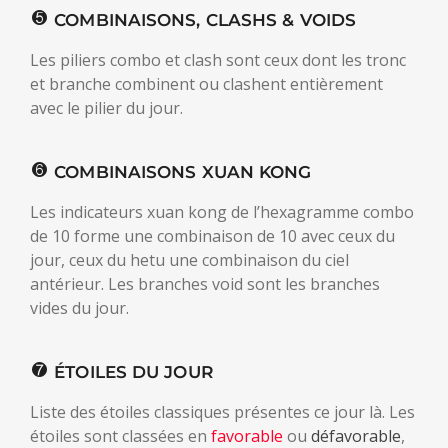
COMBINAISONS, CLASHS & VOIDS
Les piliers combo et clash sont ceux dont les tronc
et branche combinent ou clashent entièrement
avec le pilier du jour.
COMBINAISONS XUAN KONG
Les indicateurs xuan kong de l’hexagramme combo
de 10 forme une combinaison de 10 avec ceux du
jour, ceux du hetu une combinaison du ciel
antérieur. Les branches void sont les branches
vides du jour.
ÉTOILES DU JOUR
Liste des étoiles classiques présentes ce jour là. Les
étoiles sont classées en
favorable
ou
défavorable
,