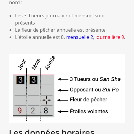
nord :
Les 3 Tueurs journalier et mensuel sont
présents
La fleur de pêcher annuelle est présente
L’étoile annuelle est 8,
mensuelle 2
,
journalière 9
.
Les données horaires