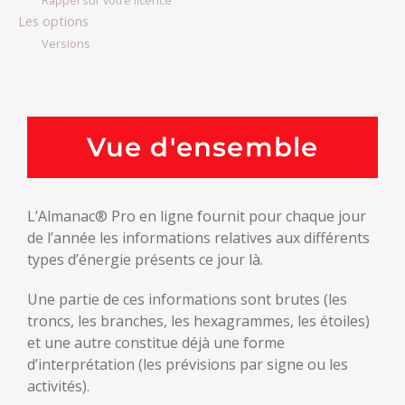
Rappel sur votre licence
Les options
Versions
Vue d'ensemble
L’Almanac® Pro en ligne fournit pour chaque jour
de l’année les informations relatives aux différents
types d’énergie présents ce jour là.
Une partie de ces informations sont brutes (les
troncs, les branches, les hexagrammes, les étoiles)
et une autre constitue déjà une forme
d’interprétation (les prévisions par signe ou les
activités).