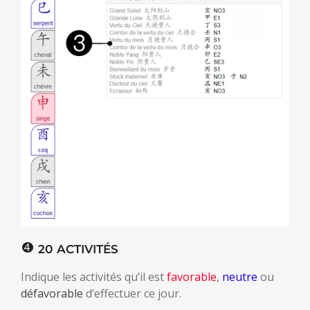
20 ACTIVITÉS
Indique les activités qu’il est
favorable
,
neutre
ou
défavorable
d’effectuer ce jour.