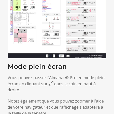
Mode plein écran
Vous pouvez passer l’Almanac® Pro en mode plein
écran en cliquant sur
dans le coin en haut à
droite.
Notez également que vous pouvez zoomer à l’aide
de votre navigateur et que l’affichage s’adaptera à
la taille de la fenêtre.