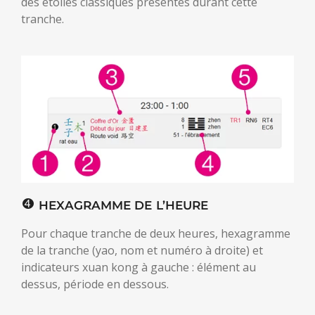
des étoiles classiques présentes durant cette
tranche.
HEXAGRAMME DE L’HEURE
Pour chaque tranche de deux heures, hexagramme
de la tranche (yao, nom et numéro à droite) et
indicateurs xuan kong à gauche : élément au
dessus, période en dessous.