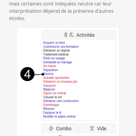
mais certaines sont indiquées neutre car leur
interprétation dépend de la présence d’autres
étoiles.