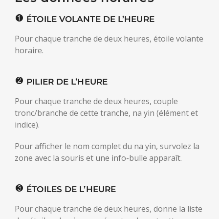
ÉTOILE VOLANTE DE L’HEURE
Pour chaque tranche de deux heures, étoile volante
horaire.
PILIER DE L’HEURE
Pour chaque tranche de deux heures, couple
tronc/branche de cette tranche, na yin (élément et
indice).
Pour afficher le nom complet du na yin, survolez la
zone avec la souris et une info-bulle apparaît.
ÉTOILES DE L’HEURE
Pour chaque tranche de deux heures, donne la liste