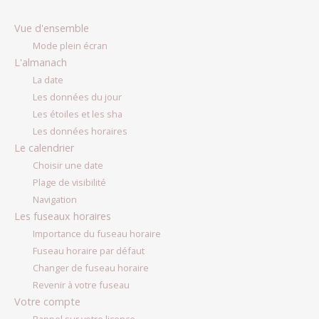
Vue d'ensemble
Mode plein écran
L'almanach
La date
Les données du jour
Les étoiles et les sha
Les données horaires
Le calendrier
Choisir une date
Plage de visibilité
Navigation
Les fuseaux horaires
Importance du fuseau horaire
Fuseau horaire par défaut
Changer de fuseau horaire
Revenir à votre fuseau
Votre compte