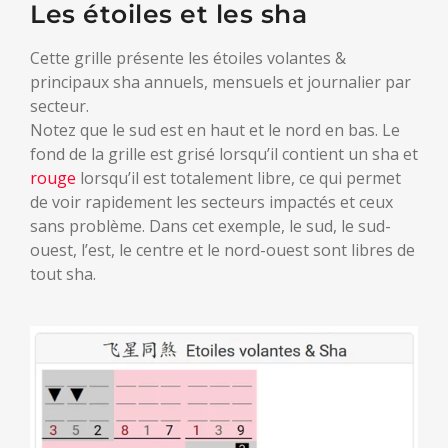
Les étoiles et les sha
Cette grille présente les étoiles volantes &
principaux sha annuels, mensuels et journalier par
secteur.
Notez que le sud est en haut et le nord en bas. Le
fond de la grille est grisé lorsqu’il contient un sha et
rouge
lorsqu’il est totalement libre, ce qui permet
de voir rapidement les secteurs impactés et ceux
sans problème. Dans cet exemple, le sud, le sud-
ouest, l’est, le centre et le nord-ouest sont libres de
tout sha.