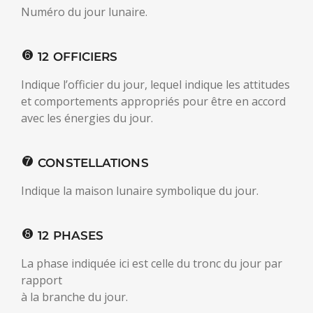
Numéro du jour lunaire.
12 OFFICIERS
Indique l’officier du jour, lequel indique les attitudes
et comportements appropriés pour être en accord
avec les énergies du jour.
CONSTELLATIONS
Indique la maison lunaire symbolique du jour.
12 PHASES
La phase indiquée ici est celle du tronc du jour par
rapport
à la branche du jour.