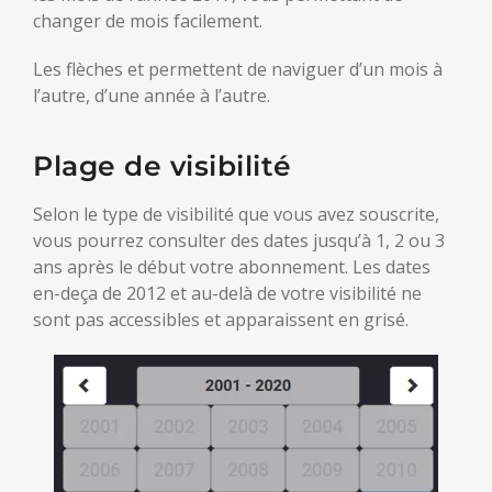
changer de mois facilement.
Les flèches et permettent de naviguer d’un mois à
l’autre, d’une année à l’autre.
Plage de visibilité
Selon le type de visibilité que vous avez souscrite,
vous pourrez consulter des dates jusqu’à 1, 2 ou 3
ans après le début votre abonnement. Les dates
en-deça de 2012 et au-delà de votre visibilité ne
sont pas accessibles et apparaissent en grisé.