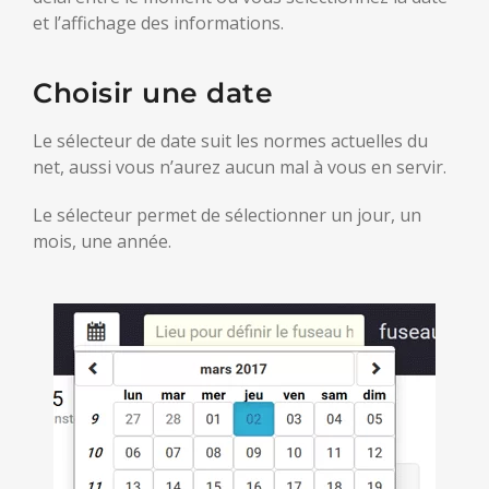
et l’affichage des informations.
Choisir une date
Le sélecteur de date suit les normes actuelles du
net, aussi vous n’aurez aucun mal à vous en servir.
Le sélecteur permet de sélectionner un jour, un
mois, une année.