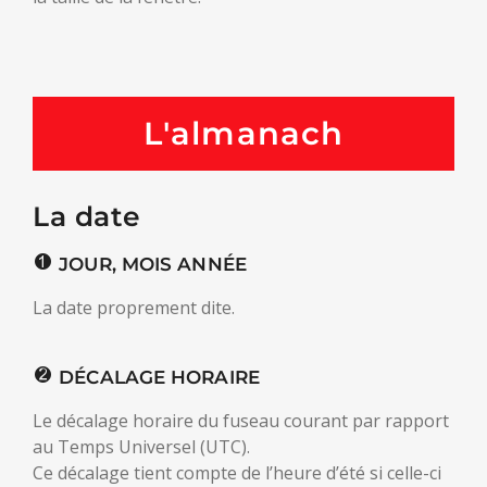
L'almanach
La date
JOUR, MOIS ANNÉE
La date proprement dite.
DÉCALAGE HORAIRE
Le décalage horaire du fuseau courant par rapport
au Temps Universel (UTC).
Ce décalage tient compte de l’heure d’été si celle-ci