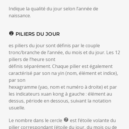
Indique la qualité du jour selon l’année de
naissance.
PILIERS DU JOUR
es piliers du jour sont définis par le couple
tronc/branche de l’année, du mois et du jour. Les 12
piliers de l’heure sont
définis séparément. Chaque pilier est également
caractérisé par son na yin (nom, élément et indice),
par son
hexagramme (yao, nom et numéro à droite) et par
les indicateurs xuan kong à gauche : élément au
dessus, période en dessous, suivant la notation
usuelle.
Le nombre dans le cercle
est l’étoile volante du
pilier correspondant (étoile du jour, du mois ou de