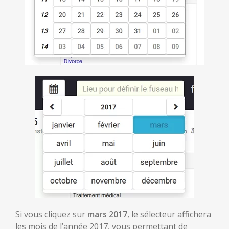
Si vous cliquez sur
mars 2017
, le sélecteur affichera
les mois de l’année 2017, vous permettant de