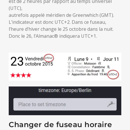
est de 2 heures par rapport au temps universel
(UTC),
autrefois appelé méridien de Greenwhich (GMT).
L’indicateur est donc UTC+2. Dans ce fuseau,
l’heure d’hiver change le 25 octobre dans la nuit.
Donc le 26, l’Almanac® indiquera UTC+1.
Changer de fuseau horaire