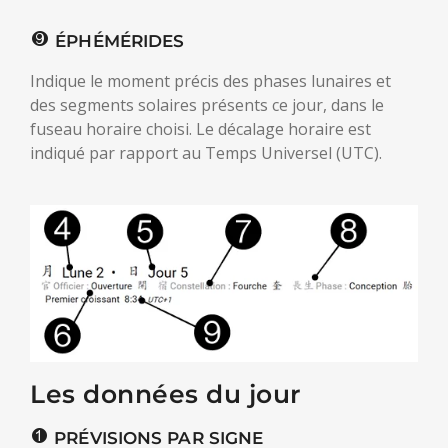
ÉPHÉMÉRIDES
Indique le moment précis des phases lunaires et
des segments solaires présents ce jour, dans le
fuseau horaire choisi. Le décalage horaire est
indiqué par rapport au Temps Universel (UTC).
Les données du jour
PRÉVISIONS PAR SIGNE