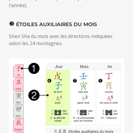
l’année).
ÉTOILES AUXILIAIRES DU MOIS
Shen Sha du mois avec les directions indiquées
selon les 24 montagnes.