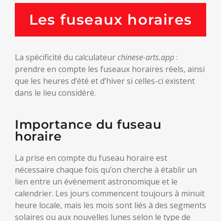
Les fuseaux horaires
La spécificité du calculateur
chinese-arts.app
:
prendre en compte les fuseaux horaires réels, ainsi
que les heures d’été et d’hiver si celles-ci existent
dans le lieu considéré.
Importance du fuseau
horaire
La prise en compte du fuseau horaire est
nécessaire chaque fois qu’on cherche à établir un
lien entre un évènement astronomique et le
calendrier. Les jours commencent toujours à minuit
heure locale, mais les mois sont liés à des segments
solaires ou aux nouvelles lunes selon le type de