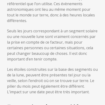
référentiel que l’on utilise. Ces évènements
astronomiques ont lieu au même moment pour
tout le monde sur terre, donc à des heures locales
différentes.
Seuls les jours correspondant à un segment solaire
ou une nouvelle lune sont vraiment concernés par
la prise en compte de ce facteur, mais pour
certaines personnes ou certaines situations, cela
peut changer beaucoup de choses. Il est donc
important d’en tenir compte.
Les étoiles construites sur la base des segments ou
de la lune, peuvent être présentes tel jour ou la
veille, selon l’endroit où on se trouve sur terre. Le
pilier du mois peut également être différent.
L’impact sur une date peut être très important.